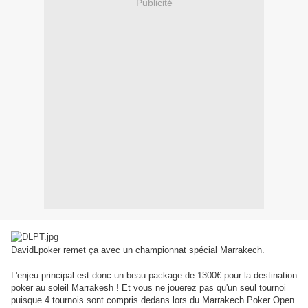
Publicité
DavidLpoker remet ça avec un championnat spécial Marrakech.
L'enjeu principal est donc un beau package de 1300€ pour la destination
poker au soleil Marrakesh ! Et vous ne jouerez pas qu'un seul tournoi
puisque 4 tournois sont compris dedans lors du Marrakech Poker Open