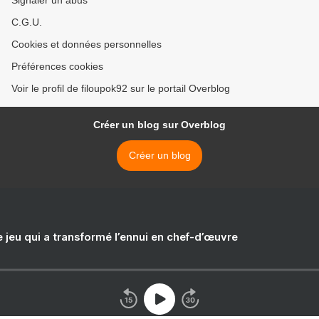
Signaler un abus
C.G.U.
Cookies et données personnelles
Préférences cookies
Voir le profil de filoupok92 sur le portail Overblog
Créer un blog sur Overblog
Créer un blog
e jeu qui a transformé l’ennui en chef-d’œuvre