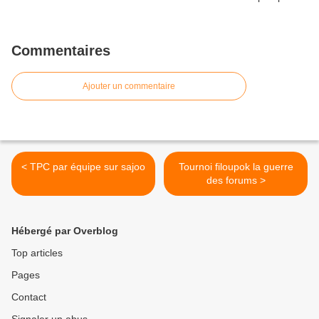
Commentaires
Ajouter un commentaire
< TPC par équipe sur sajoo
Tournoi filoupok la guerre
des forums >
Hébergé par Overblog
Top articles
Pages
Contact