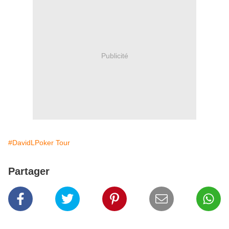
Publicité
#DavidLPoker Tour
Partager