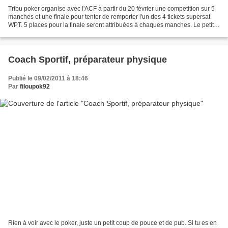
Tribu poker organise avec l'ACF à partir du 20 février une competition sur 5
manches et une finale pour tenter de remporter l'un des 4 tickets supersat
WPT. 5 places pour la finale seront attribuées à chaques manches. Le petit
plus... Le vainqueur de...
Coach Sportif, préparateur physique
Publié le 09/02/2011 à 18:46
Par
filoupok92
Rien à voir avec le poker, juste un petit coup de pouce et de pub. Si tu es en