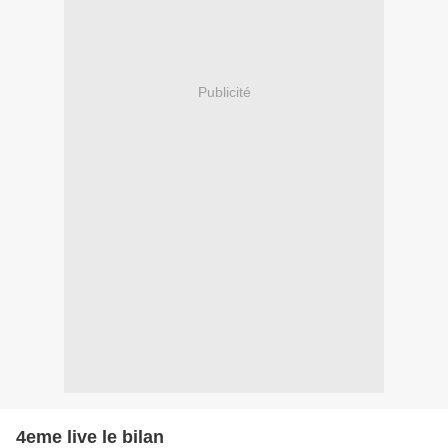
Publicité
4eme live le bilan