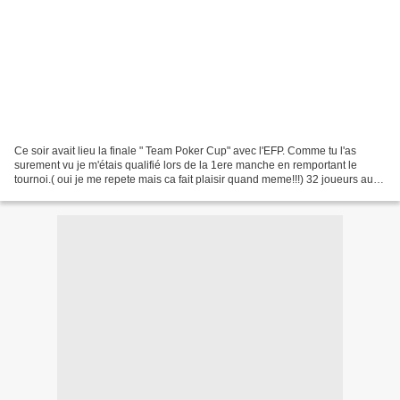
Ce soir avait lieu la finale " Team Poker Cup" avec l'EFP. Comme tu l'as
surement vu je m'étais qualifié lors de la 1ere manche en remportant le
tournoi.( oui je me repete mais ca fait plaisir quand meme!!!) 32 joueurs au
départ avec un stack de 10000...