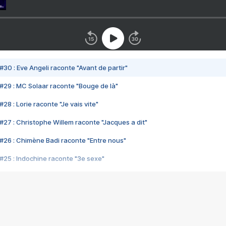
#30 : Eve Angeli raconte "Avant de partir"
#29 : MC Solaar raconte "Bouge de là"
28 : Lorie raconte "Je vais vite"
#27 : Christophe Willem raconte "Jacques a dit"
#26 : Chimène Badi raconte "Entre nous"
#25 : Indochine raconte "3e sexe"
#24 : Zaho raconte "C'est chelou"
#23 : Patrick Bruel raconte "Au café des délices"
#22 : Kyo raconte "Le chemin"