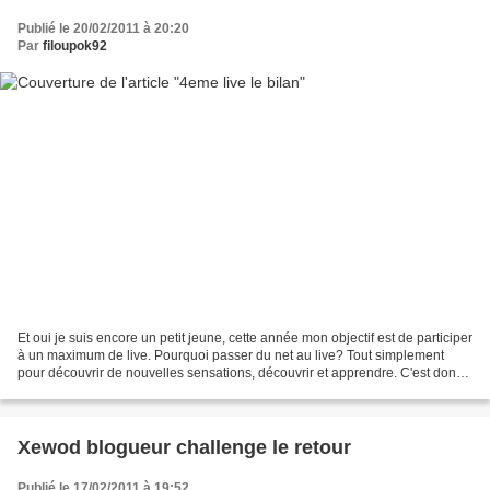
Publié le 20/02/2011 à 20:20
Par
filoupok92
Et oui je suis encore un petit jeune, cette année mon objectif est de participer
à un maximum de live. Pourquoi passer du net au live? Tout simplement
pour découvrir de nouvelles sensations, découvrir et apprendre. C'est donc
sans aucune pression que...
Xewod blogueur challenge le retour
Publié le 17/02/2011 à 19:52