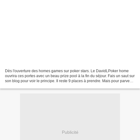
Dès l'ouverture des homes games sur poker stars. Le DavidLPoker home
ouvrira ces portes avec un beau prize pool à la fin du séjour. Fais un saut sur
son blog pour voir le principe. Il reste 9 places à prendre. Mais pour parvenir
à rentrer dans la davidLpoker...
Publicité