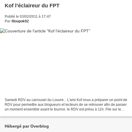
Kof l’éclaireur du FPT
Publié le 03/02/2011 à 17:47
Par
filoupok92
Samedi RDV au carrousel du Louvre... L'ami Kof nous a préparer un point de
RDV pour permettre aux blogueurs et lecteurs de se retrouver afin de passer
un moment ensemble avant le tournoi. le RDV est prévu à 11h. File sur le
blog de Kof pour les détails....
Hébergé par Overblog